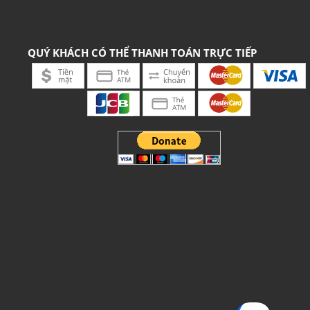
QUÝ KHÁCH CÓ THỂ THANH TOÁN TRỰC TIẾP