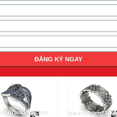
ĐĂNG KÝ NGAY