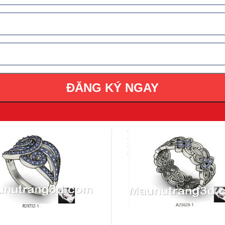
ĐĂNG KÝ NGAY