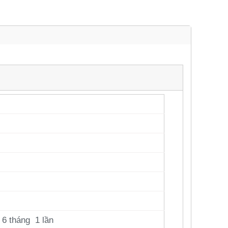
 6 tháng 1 lần